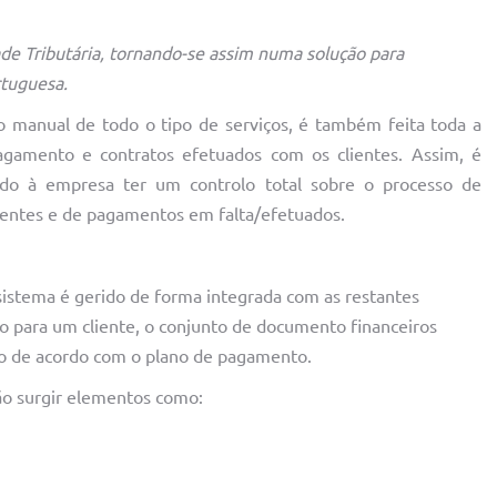
de Tributária, tornando-se assim numa solução para
rtuguesa.
 manual de todo o tipo de serviços, é também feita toda a
gamento e contratos efetuados com os clientes. Assim, é
indo à empresa ter um controlo total sobre o processo de
entes e de pagamentos em falta/efetuados.
istema é gerido de forma integrada com as restantes
o para um cliente, o conjunto de documento financeiros
do de acordo com o plano de pagamento.
ão surgir elementos como: