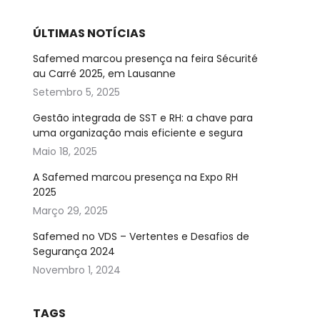
ÚLTIMAS NOTÍCIAS
Safemed marcou presença na feira Sécurité
au Carré 2025, em Lausanne
Setembro 5, 2025
Gestão integrada de SST e RH: a chave para
uma organização mais eficiente e segura
Maio 18, 2025
A Safemed marcou presença na Expo RH
2025
Março 29, 2025
Safemed no VDS – Vertentes e Desafios de
Segurança 2024
Novembro 1, 2024
TAGS