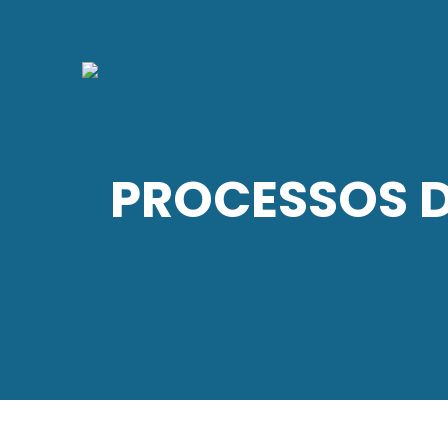
PROCESSOS 