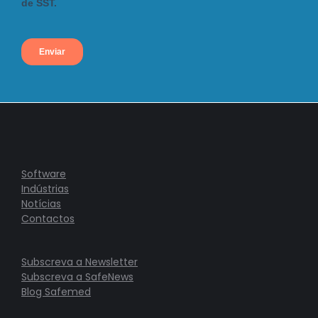
Software
Indústrias
Notícias
Contactos
Subscreva a Newsletter
Subscreva a SafeNews
Blog Safemed