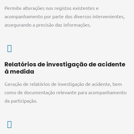
Permite alterações nos registos existentes e
acompanhamento por parte dos diversos intervenientes,
assegurando a precisão das informações.
Relatórios de investigação de acidente
à medida
Geração de relatórios de investigação de acidente, bem
como de documentação relevante para acompanhamento
da participação.