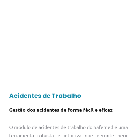
Acidentes de Trabalho
Gestão dos acidentes de forma fácil e eficaz
O módulo de acidentes de trabalho do Safemed é uma
ferramenta robusta e intuitiva que permite gerir