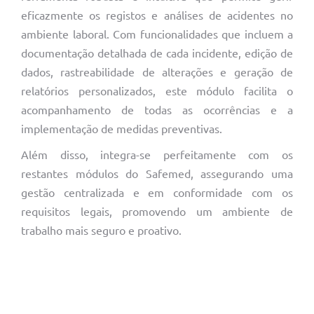
eficazmente os registos e análises de acidentes no
ambiente laboral. Com funcionalidades que incluem a
documentação detalhada de cada incidente, edição de
dados, rastreabilidade de alterações e geração de
relatórios personalizados, este módulo facilita o
acompanhamento de todas as ocorrências e a
implementação de medidas preventivas.
Além disso, integra-se perfeitamente com os
restantes módulos do Safemed, assegurando uma
gestão centralizada e em conformidade com os
requisitos legais, promovendo um ambiente de
trabalho mais seguro e proativo.