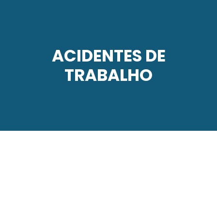
ACIDENTES DE
TRABALHO