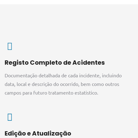
Registo Completo de Acidentes
Documentação detalhada de cada incidente, incluindo
data, local e descrição do ocorrido, bem como outros
campos para futuro tratamento estatistico.
Edição e Atualização