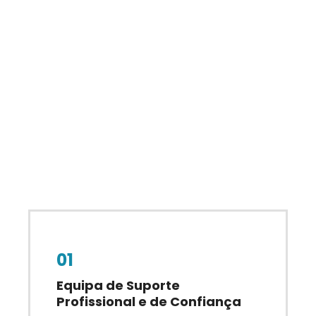
01
Equipa de Suporte
Profissional e de Confiança