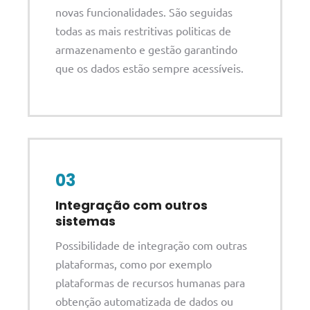
novas funcionalidades. São seguidas
todas as mais restritivas politicas de
armazenamento e gestão garantindo
que os dados estão sempre acessíveis.
03
Integração com outros
sistemas
Possibilidade de integração com outras
plataformas, como por exemplo
plataformas de recursos humanas para
obtenção automatizada de dados ou