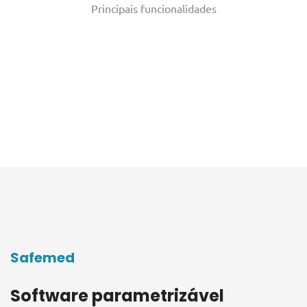
Principais funcionalidades
Safemed
Software parametrizável