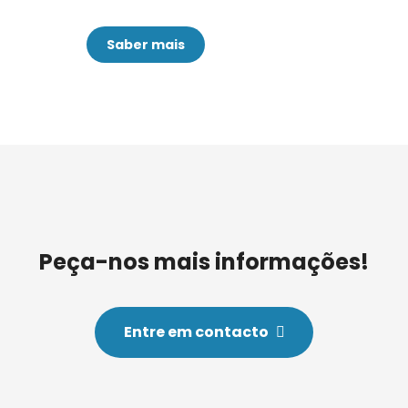
Saber mais
Peça-nos mais informações!
Entre em contacto