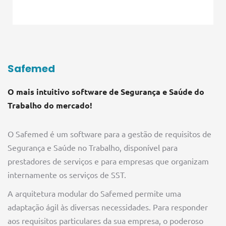
Safemed
O mais intuitivo software de Segurança e Saúde do
Trabalho do mercado!
O Safemed é um software para a gestão de requisitos de
Segurança e Saúde no Trabalho, disponível para
prestadores de serviços e para empresas que organizam
internamente os serviços de SST.
A arquitetura modular do Safemed permite uma
adaptação ágil às diversas necessidades. Para responder
aos requisitos particulares da sua empresa, o poderoso