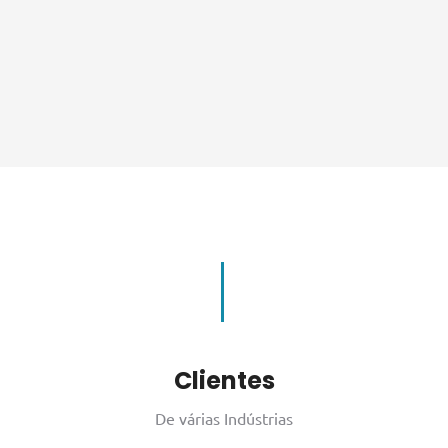
Clientes
De várias Indústrias