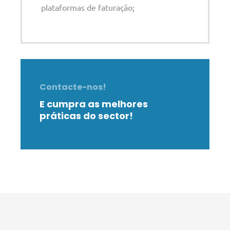
plataformas de faturação;
Contacte-nos!
E cumpra as melhores
práticas do sector!