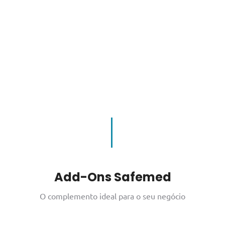
Add-Ons Safemed
O complemento ideal para o seu negócio