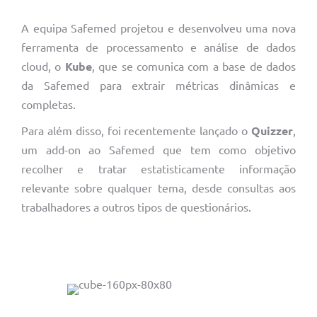
A equipa Safemed projetou e desenvolveu uma nova
ferramenta de processamento e análise de dados
cloud, o
Kube
, que se comunica com a base de dados
da Safemed para extrair métricas dinâmicas e
completas.
Para além disso, foi recentemente lançado o
Quizzer
,
um add-on ao Safemed que tem como objetivo
recolher e tratar estatisticamente informação
relevante sobre qualquer tema, desde consultas aos
trabalhadores a outros tipos de questionários.