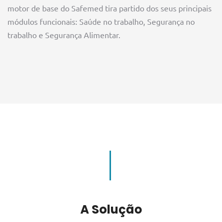
motor de base do Safemed tira partido dos seus principais
módulos funcionais: Saúde no trabalho, Segurança no
trabalho e Segurança Alimentar.
A Solução