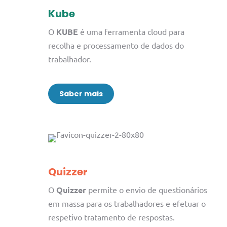
Kube
O
KUBE
é uma ferramenta cloud para
recolha e processamento de dados do
trabalhador.
Saber mais
Quizzer
O
Quizzer
permite o envio de questionários
em massa para os trabalhadores e efetuar o
respetivo tratamento de respostas.