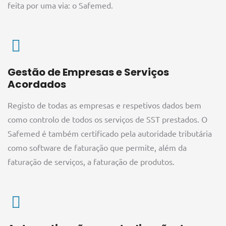
feita por uma via: o Safemed.
Gestão de Empresas e Serviços
Acordados
Registo de todas as empresas e respetivos dados bem
como controlo de todos os serviços de SST prestados. O
Safemed é também certificado pela autoridade tributária
como software de faturação que permite, além da
faturação de serviços, a faturação de produtos.