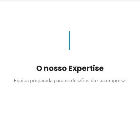
O nosso Expertise
Equipa preparada para os desafios da sua empresa!