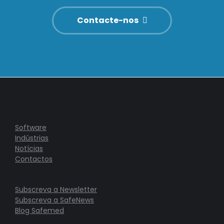
Contacte-nos
Software
Indústrias
Notícias
Contactos
Subscreva a Newsletter
Subscreva a SafeNews
Blog Safemed