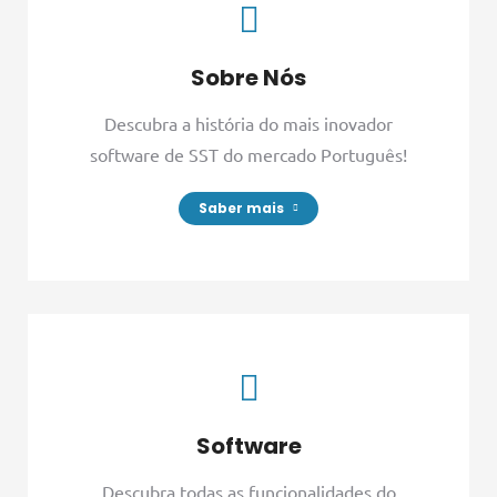
Sobre Nós
Descubra a história do mais inovador
software de SST do mercado Português!
Saber mais
Software
Descubra todas as funcionalidades do