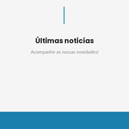
Últimas noticías
Acompanhe as nossas novidades!