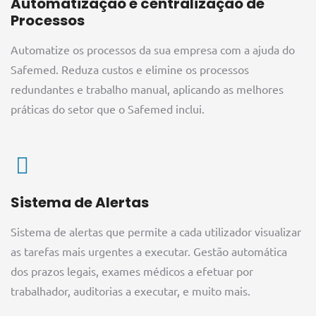
Automatização e centralização de
Processos
Automatize os processos da sua empresa com a ajuda do
Safemed. Reduza custos e elimine os processos
redundantes e trabalho manual, aplicando as melhores
práticas do setor que o Safemed inclui.
Sistema de Alertas
Sistema de alertas que permite a cada utilizador visualizar
as tarefas mais urgentes a executar. Gestão automática
dos prazos legais, exames médicos a efetuar por
trabalhador, auditorias a executar, e muito mais.