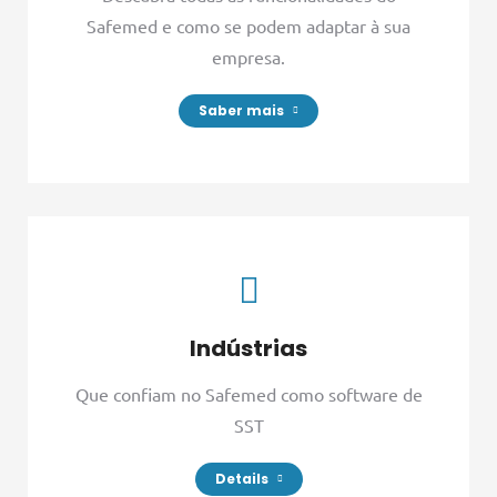
Safemed e como se podem adaptar à sua
empresa.
Saber mais
Indústrias
Que confiam no Safemed como software de
SST
Details