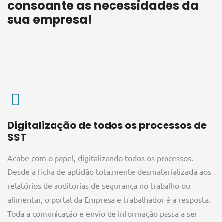
consoante as necessidades da
sua empresa!
Digitalização de todos os processos de
SST
Acabe com o papel, digitalizando todos os processos.
Desde a ficha de aptidão totalmente desmaterializada aos
relatórios de auditorias de segurança no trabalho ou
alimentar, o portal da Empresa e trabalhador é a resposta.
Toda a comunicação e envio de informação passa a ser