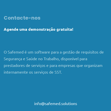
Contacte-nos
Agende uma demonstração gratuita!
O Safemed é um software para a gestão de requisitos de
Segurança e Saúde no Trabalho, disponível para
prestadores de serviços e para empresas que organizam
internamente os serviços de SST.
info@safemed.solutions