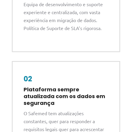
Equipa de desenvolvimento e suporte
experiente e centralizada, com vasta
experiência em migração de dados.
Política de Suporte de SLA’s rigorosa.
02
Plataforma sempre
atualizada com os dados em
segurança
O Safemed tem atualizações
constantes, quer para responder a
requisitos legais quer para acrescentar