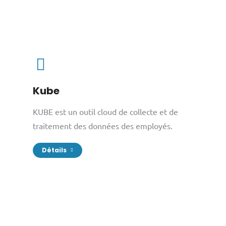
Kube
KUBE est un outil cloud de collecte et de
traitement des données des employés.
Détails