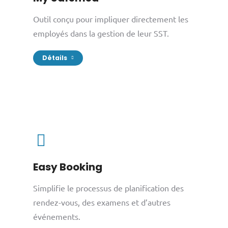
Outil conçu pour impliquer directement les
employés dans la gestion de leur SST.
Détails
Easy Booking
Simplifie le processus de planification des
rendez-vous, des examens et d’autres
événements.