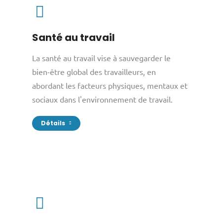
Santé au travail
La santé au travail vise à sauvegarder le
bien-être global des travailleurs, en
abordant les facteurs physiques, mentaux et
sociaux dans l'environnement de travail.
Détails