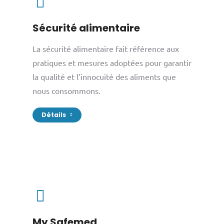
Sécurité alimentaire
La sécurité alimentaire fait référence aux
pratiques et mesures adoptées pour garantir
la qualité et l’innocuité des aliments que
nous consommons.
Détails
My Safemed