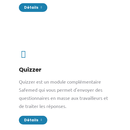
Détails
Quizzer
Quizzer est un module complémentaire
Safemed qui vous permet d'envoyer des
questionnaires en masse aux travailleurs et
de traiter les réponses.
Détails