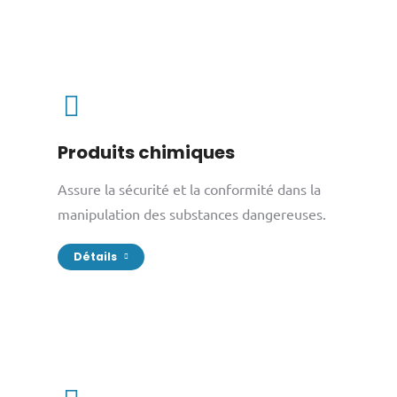
Produits chimiques
Assure la sécurité et la conformité dans la
manipulation des substances dangereuses.
Détails