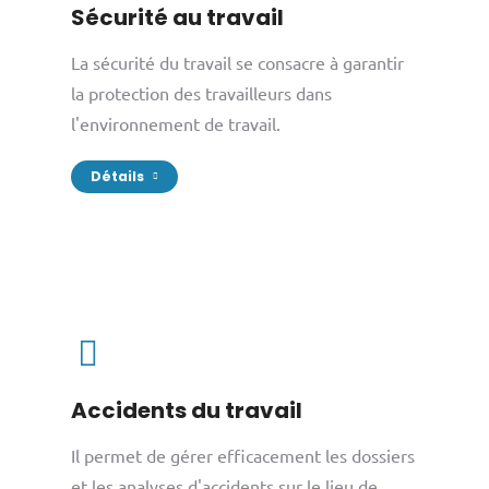
Sécurité au travail
La sécurité du travail se consacre à garantir
la protection des travailleurs dans
l'environnement de travail.
Détails
Accidents du travail
Il permet de gérer efficacement les dossiers
et les analyses d'accidents sur le lieu de