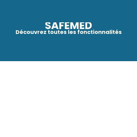
SAFEMED
Découvrez toutes les fonctionnalités