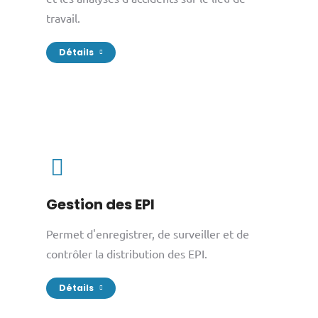
travail.
Détails
Gestion des EPI
Permet d'enregistrer, de surveiller et de
contrôler la distribution des EPI.
Détails