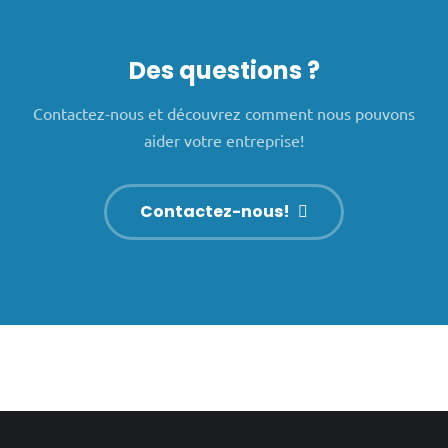
Des questions ?
Contactez-nous et découvrez comment nous pouvons
aider votre entreprise!
Contactez-nous!